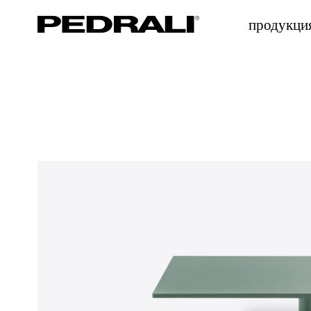
продукци