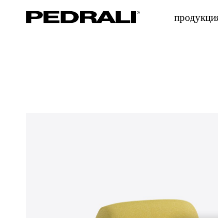
продукци