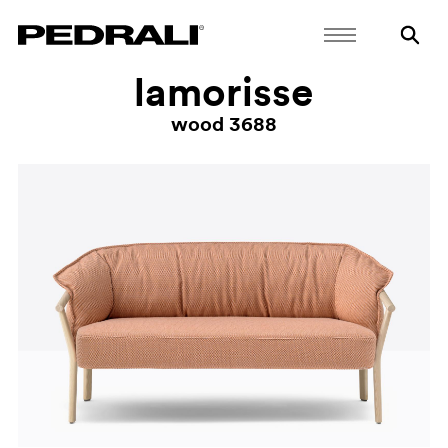
lamorisse
wood 3688