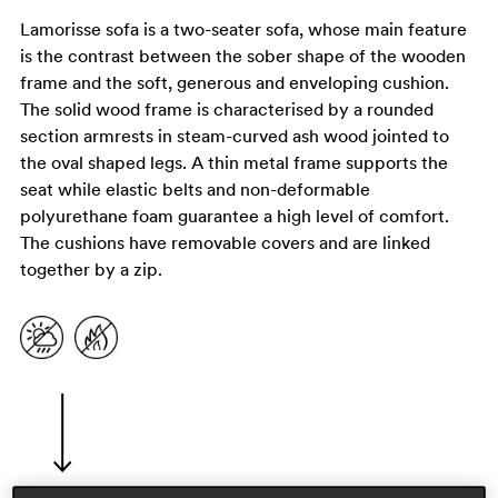
Lamorisse sofa is a two-seater sofa, whose main feature
is the contrast between the sober shape of the wooden
frame and the soft, generous and enveloping cushion.
The solid wood frame is characterised by a rounded
section armrests in steam-curved ash wood jointed to
the oval shaped legs. A thin metal frame supports the
seat while elastic belts and non-deformable
polyurethane foam guarantee a high level of comfort.
The cushions have removable covers and are linked
together by a zip.