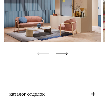
каталог отделок