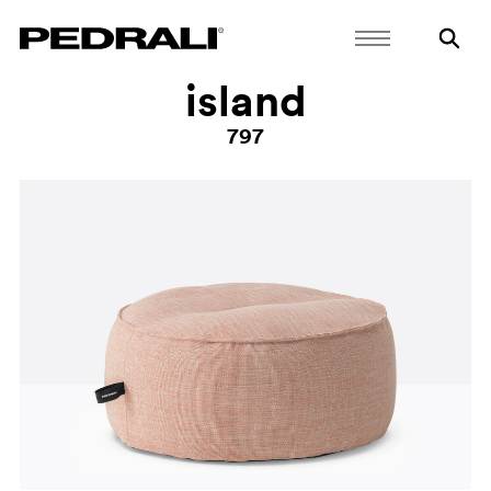
island
797