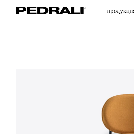
продукци