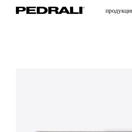
продукци