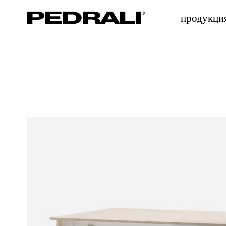
продукци