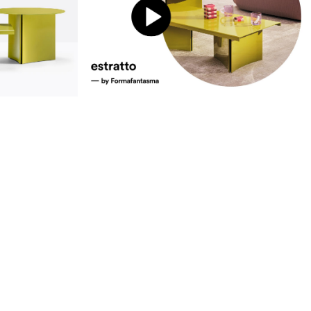
Nachhaltigkeit
achhaltigkeit