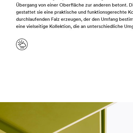
Übergang von einer Oberfläche zur anderen betont. Die
gestattet sie eine praktische und funktionsgerechte K
durchlaufenden Falz erzeugen, der den Umfang bestimmt
eine vielseitige Kollektion, die an unterschiedliche 