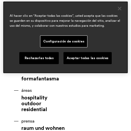
Al hacer clic en “Aceptar todas las cookies”, usted acepta que las cookies
se guarden en su dispositivo para mejorar la navegación del sitio, analizar el
uso del mismo, y colaborar con nuestros estudios para marketing.
Configuración de cookies
Rechazarlas todas
Aceptar todas las cookies
diseñadores
formafantasma
áreas
hospitality
outdoor
residential
prensa
raum und wohnen