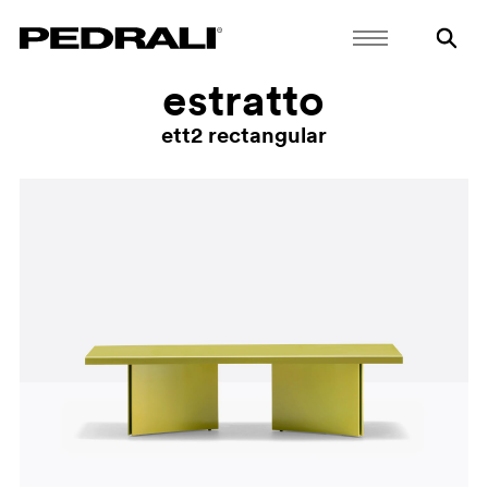
estratto
ett2 rectangular