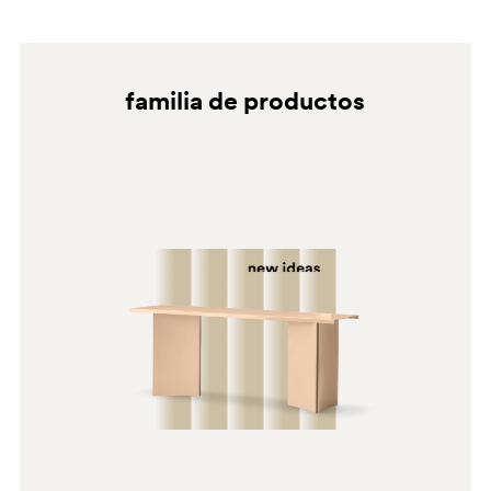
familia de productos
BI050E