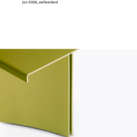
jun 2026, switzerland