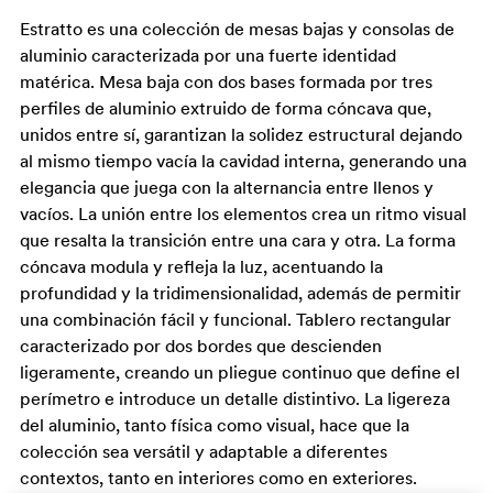
Estratto es una colección de mesas bajas y consolas de
aluminio caracterizada por una fuerte identidad
matérica. Mesa baja con dos bases formada por tres
perfiles de aluminio extruido de forma cóncava que,
unidos entre sí, garantizan la solidez estructural dejando
al mismo tiempo vacía la cavidad interna, generando una
elegancia que juega con la alternancia entre llenos y
vacíos. La unión entre los elementos crea un ritmo visual
que resalta la transición entre una cara y otra. La forma
cóncava modula y refleja la luz, acentuando la
profundidad y la tridimensionalidad, además de permitir
una combinación fácil y funcional. Tablero rectangular
caracterizado por dos bordes que descienden
ligeramente, creando un pliegue continuo que define el
perímetro e introduce un detalle distintivo. La ligereza
del aluminio, tanto física como visual, hace que la
colección sea versátil y adaptable a diferentes
contextos, tanto en interiores como en exteriores.