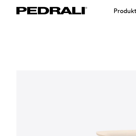
Produk