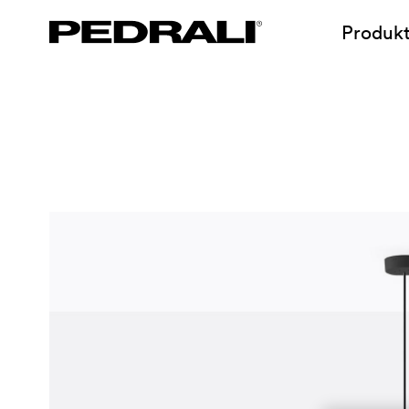
Produk