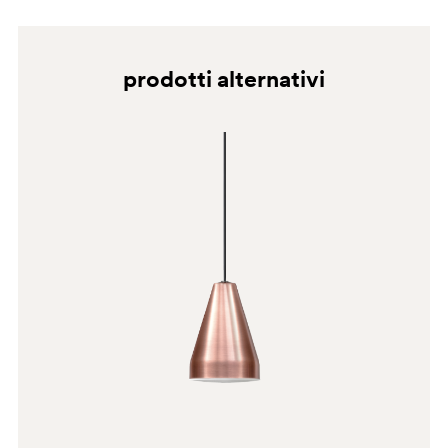
prodotti alternativi
BI200