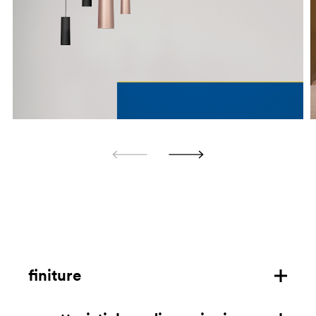
finiture