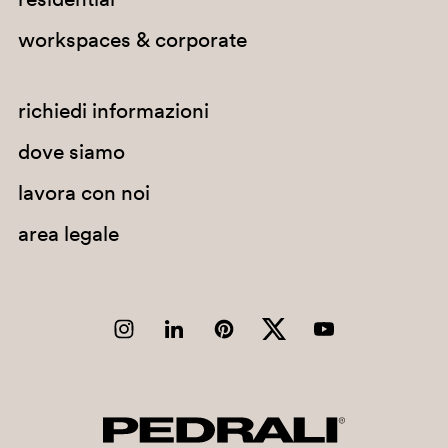
workspaces & corporate
richiedi informazioni
dove siamo
lavora con noi
area legale