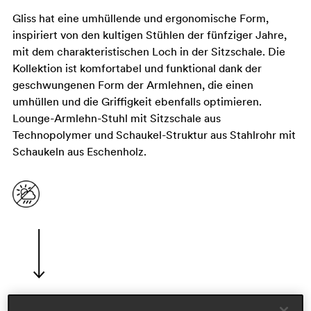
Gliss hat eine umhüllende und ergonomische Form,
inspiriert von den kultigen Stühlen der fünfziger Jahre,
mit dem charakteristischen Loch in der Sitzschale. Die
Kollektion ist komfortabel und funktional dank der
geschwungenen Form der Armlehnen, die einen
umhüllen und die Griffigkeit ebenfalls optimieren.
Lounge-Armlehn-Stuhl mit Sitzschale aus
Technopolymer und Schaukel-Struktur aus Stahlrohr mit
Schaukeln aus Eschenholz.