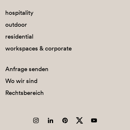
hospitality
outdoor
residential
workspaces & corporate
Anfrage senden
Wo wir sind
Rechtsbereich