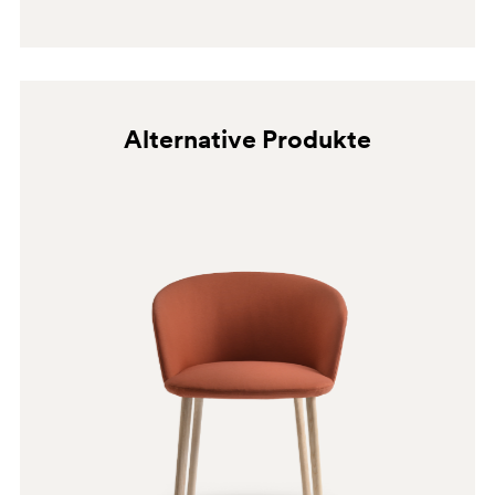
Alternative Produkte