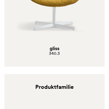
gliss
340.3
Produktfamilie