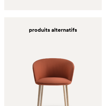
produits alternatifs