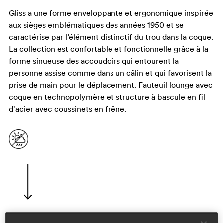
Gliss a une forme enveloppante et ergonomique inspirée
aux sièges emblématiques des années 1950 et se
caractérise par l’élément distinctif du trou dans la coque.
La collection est confortable et fonctionnelle grâce à la
forme sinueuse des accoudoirs qui entourent la
personne assise comme dans un câlin et qui favorisent la
prise de main pour le déplacement. Fauteuil lounge avec
coque en technopolymère et structure à bascule en fil
d'acier avec coussinets en frêne.