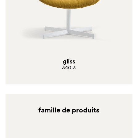
gliss
340.3
famille de produits