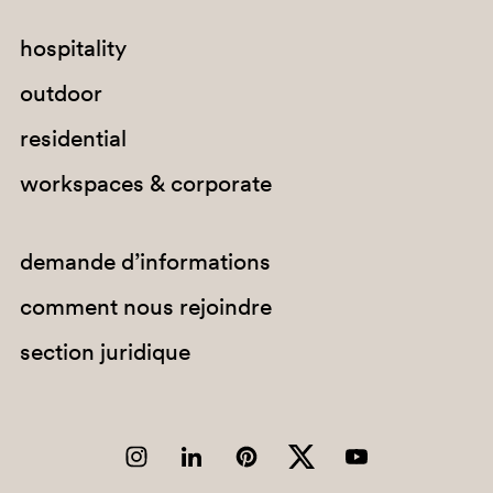
hospitality
outdoor
residential
workspaces & corporate
demande d’informations
comment nous rejoindre
section juridique