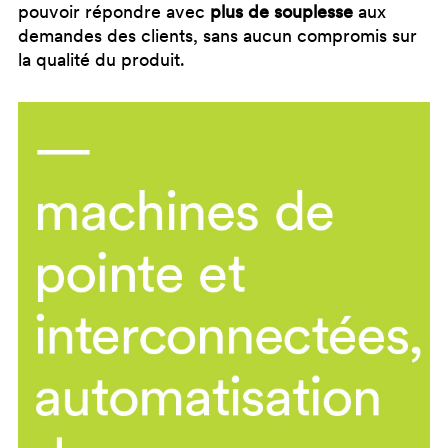
pouvoir répondre avec
plus de souplesse
aux
demandes des clients, sans aucun compromis sur
la qualité du produit.