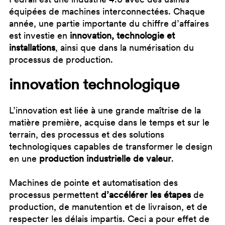
équipées de machines interconnectées. Chaque
année, une partie importante du chiffre d’affaires
est investie en
innovation, technologie et
installations
, ainsi que dans la numérisation du
processus de production.
innovation technologique
L’innovation est liée à une grande maîtrise de la
matière première, acquise dans le temps et sur le
terrain, des processus et des solutions
technologiques capables de transformer le design
en une
production industrielle de valeur
.
Machines de pointe et automatisation des
processus permettent
d’accélérer les étapes
de
production, de manutention et de livraison, et de
respecter les délais impartis. Ceci a pour effet de