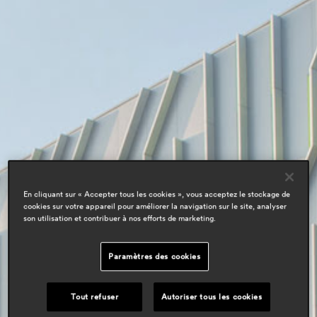
En cliquant sur « Accepter tous les cookies », vous acceptez le stockage de
cookies sur votre appareil pour améliorer la navigation sur le site, analyser
son utilisation et contribuer à nos efforts de marketing.
Paramètres des cookies
Tout refuser
Autoriser tous les cookies