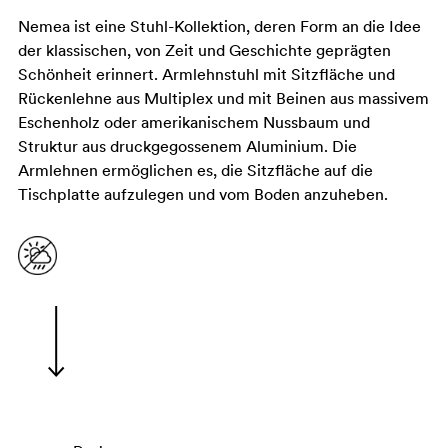
Nemea ist eine Stuhl-Kollektion, deren Form an die Idee
der klassischen, von Zeit und Geschichte geprägten
Schönheit erinnert. Armlehnstuhl mit Sitzfläche und
Rückenlehne aus Multiplex und mit Beinen aus massivem
Eschenholz oder amerikanischem Nussbaum und
Struktur aus druckgegossenem Aluminium. Die
Armlehnen ermöglichen es, die Sitzfläche auf die
Tischplatte aufzulegen und vom Boden anzuheben.