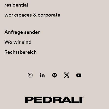
residential
workspaces & corporate
Anfrage senden
Wo wir sind
Rechtsbereich
RB