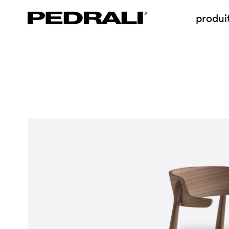
produi