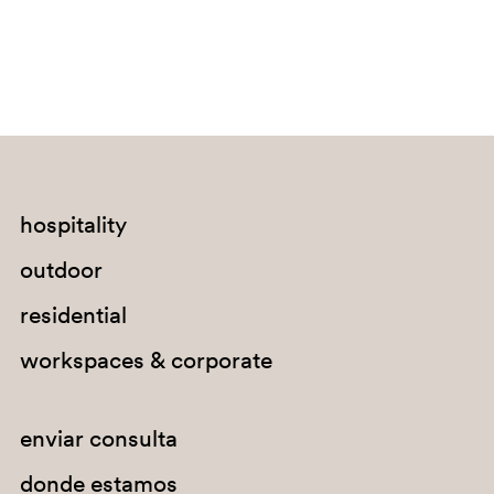
hospitality
outdoor
residential
workspaces & corporate
enviar consulta
donde estamos