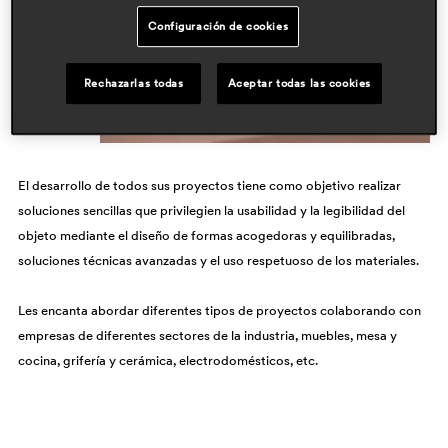
Configuración de cookies
Rechazarlas todas
Aceptar todas las cookies
El desarrollo de todos sus proyectos tiene como objetivo realizar
soluciones sencillas que privilegien la usabilidad y la legibilidad del
objeto mediante el diseño de formas acogedoras y equilibradas,
soluciones técnicas avanzadas y el uso respetuoso de los materiales.
Les encanta abordar diferentes tipos de proyectos colaborando con
empresas de diferentes sectores de la industria, muebles, mesa y
cocina, grifería y cerámica, electrodomésticos, etc.