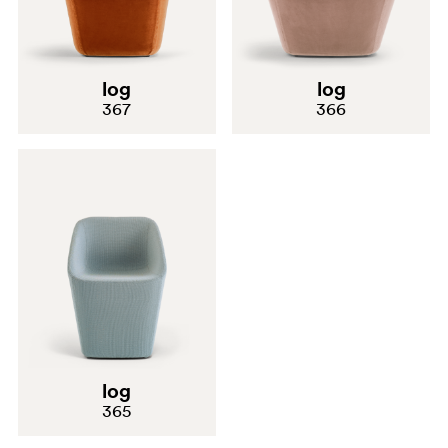
log
log
367
366
log
365