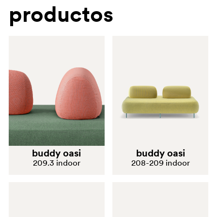
productos
buddy oasi
buddy oasi
209.3 indoor
208-209 indoor