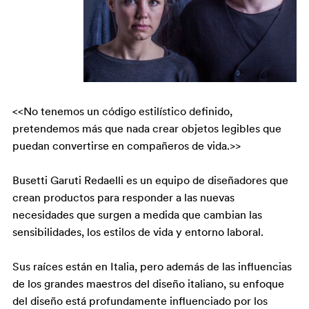
<<No tenemos un código estilístico definido,
pretendemos más que nada crear objetos legibles que
puedan convertirse en compañeros de vida.>>
​Busetti Garuti Redaelli es un equipo de diseñadores que
crean productos para responder a las nuevas
necesidades que surgen a medida que cambian las
sensibilidades, los estilos de vida y entorno laboral.
Sus raíces están en Italia, pero además de las influencias
de los grandes maestros del diseño italiano, su enfoque
del diseño está profundamente influenciado por los