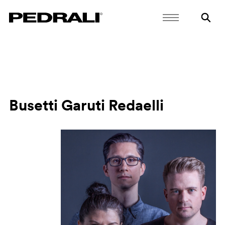
Busetti Garuti Redaelli