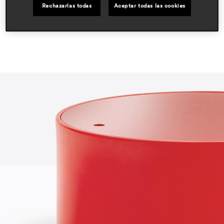
Rechazarlas todas
Aceptar todas las cookies