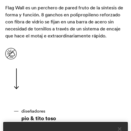
Flag Wall es un perchero de pared fruto de la síntesis de
forma y función. 8 ganchos en polipropileno reforzado
con fibra de vidrio se fijan en una barra de acero sin
necesidad de tornillos a través de un sistema de encaje
que hace el motaj e extraordinariamente rápido.
diseñadores
pio & tito toso
áreas