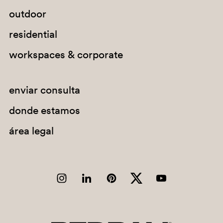
outdoor
residential
workspaces & corporate
enviar consulta
donde estamos
área legal