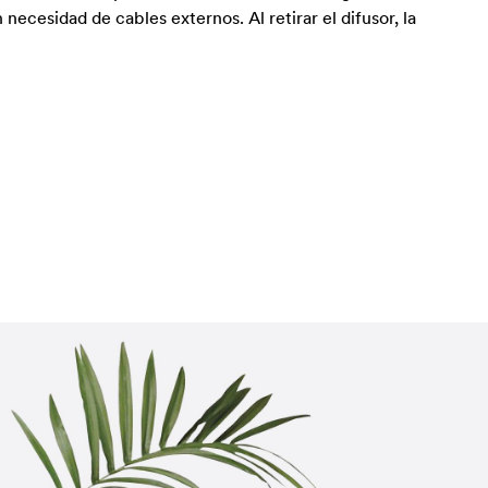
ecesidad de cables externos. Al retirar el difusor, la