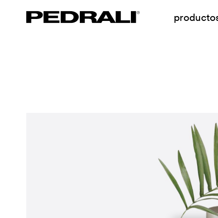
producto