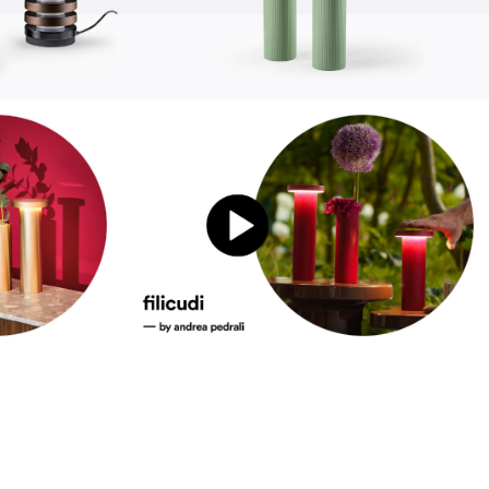
sustentabilidad
ustentabilidad