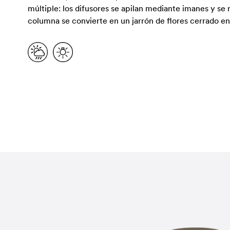
múltiple: los difusores se apilan mediante imanes y se 
columna se convierte en un jarrón de flores cerrado en