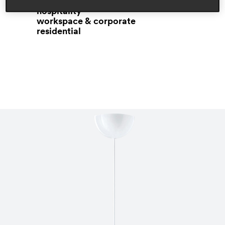
hospitality
workspace & corporate
residential