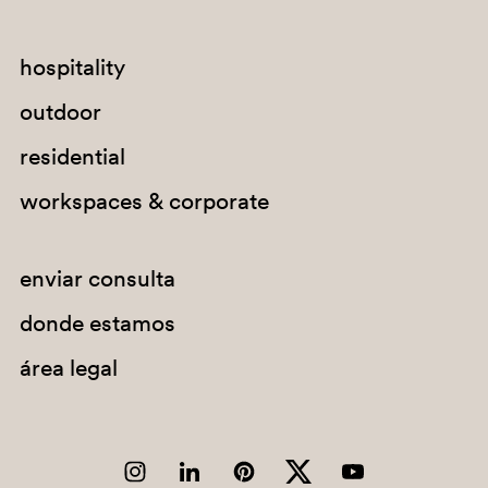
hospitality
outdoor
residential
workspaces & corporate
enviar consulta
donde estamos
área legal