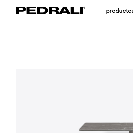
producto