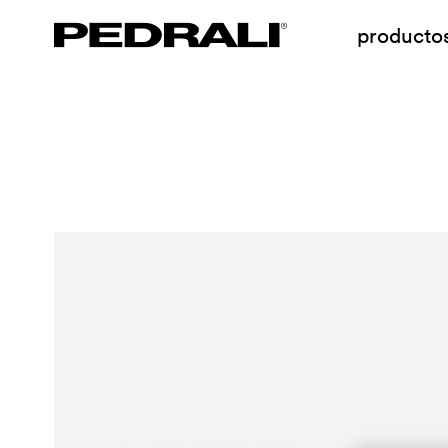
producto