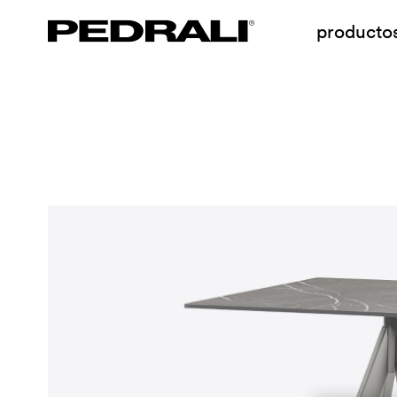
producto