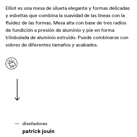
Elliot es una mesa de silueta elegante y formas delicadas
y esbeltas que combina la suavidad de las líneas con la
fluidez de las formas. Mesa alta con base de tres radios
de fundición a presión de aluminio y pie en forma
trilobulada de aluminio extruido. Puede combinarse con
sobres de diferentes tamaños y acabados.
diseñadores
patrick jouin