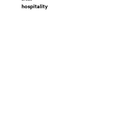
hospitality