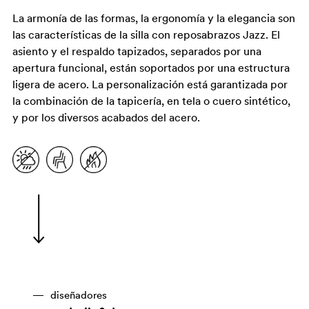
La armonía de las formas, la ergonomía y la elegancia son
las características de la silla con reposabrazos Jazz. El
asiento y el respaldo tapizados, separados por una
apertura funcional, están soportados por una estructura
ligera de acero. La personalización está garantizada por
la combinación de la tapicería, en tela o cuero sintético,
y por los diversos acabados del acero.
diseñadores