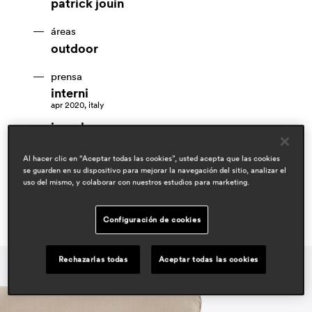
patrick jouin
áreas
outdoor
prensa
interni
apr 2020, italy
ioarch
june 2020, italy
Al hacer clic en “Aceptar todas las cookies”, usted acepta que las cookies
se guarden en su dispositivo para mejorar la navegación del sitio, analizar el
uso del mismo, y colaborar con nuestros estudios para marketing.
Configuración de cookies
Rechazarlas todas
Aceptar todas las cookies