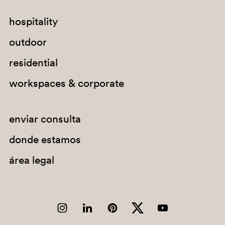
hospitality
outdoor
residential
workspaces & corporate
D80
enviar consulta
donde estamos
área legal