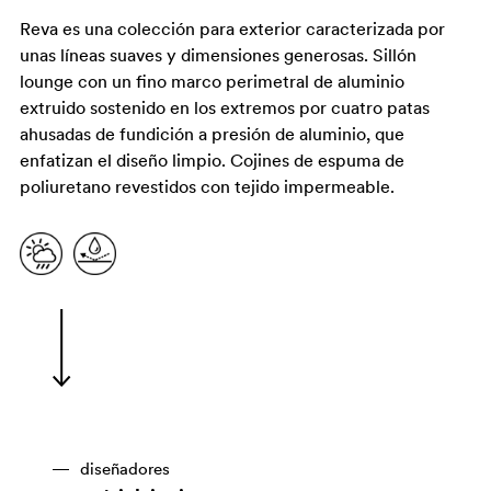
Reva es una colección para exterior caracterizada por
unas líneas suaves y dimensiones generosas. Sillón
lounge con un fino marco perimetral de aluminio
extruido sostenido en los extremos por cuatro patas
ahusadas de fundición a presión de aluminio, que
enfatizan el diseño limpio. Cojines de espuma de
poliuretano revestidos con tejido impermeable.
diseñadores