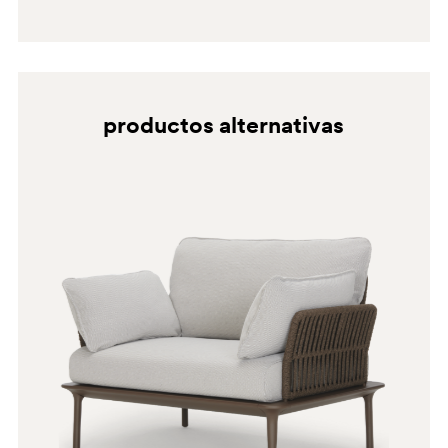
productos alternativas
D27