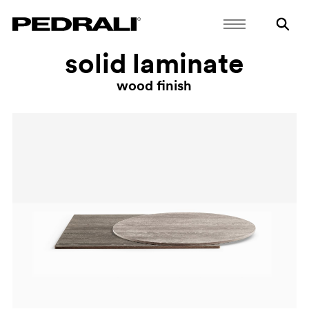
solid laminate
wood finish