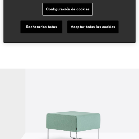
áreas
Configuración de cookies
hospitality
workspace & corporate
Rechazarlas todas
Aceptar todas las cookies