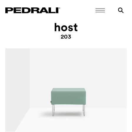
host
203