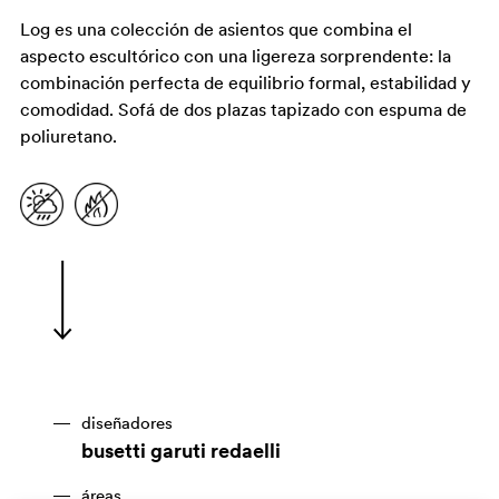
Log es una colección de asientos que combina el
aspecto escultórico con una ligereza sorprendente: la
combinación perfecta de equilibrio formal, estabilidad y
comodidad. Sofá de dos plazas tapizado con espuma de
poliuretano.
diseñadores
busetti garuti redaelli
áreas