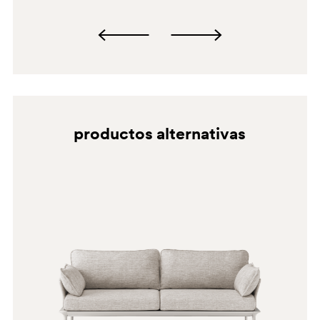
productos alternativas
D27