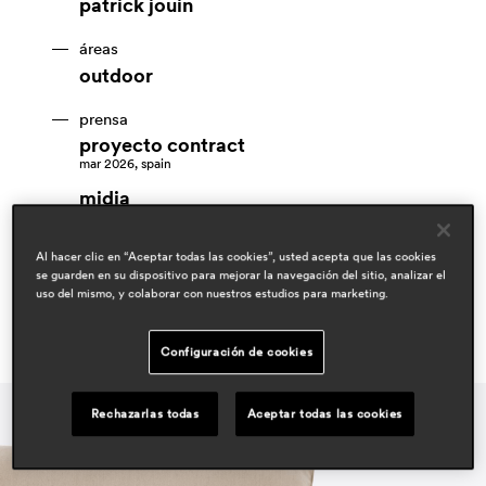
patrick jouin
áreas
outdoor
prensa
proyecto contract
mar 2026, spain
midia
gen 2025, mexico
Al hacer clic en “Aceptar todas las cookies”, usted acepta que las cookies
se guarden en su dispositivo para mejorar la navegación del sitio, analizar el
uso del mismo, y colaborar con nuestros estudios para marketing.
Configuración de cookies
Rechazarlas todas
Aceptar todas las cookies