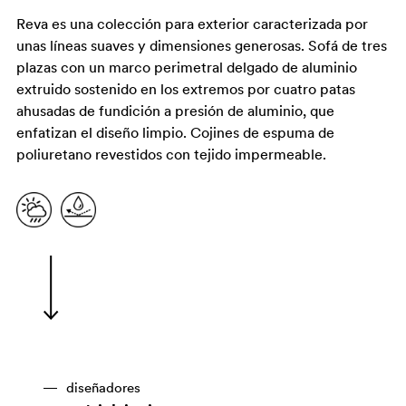
Reva es una colección para exterior caracterizada por
unas líneas suaves y dimensiones generosas. Sofá de tres
plazas con un marco perimetral delgado de aluminio
extruido sostenido en los extremos por cuatro patas
ahusadas de fundición a presión de aluminio, que
enfatizan el diseño limpio. Cojines de espuma de
poliuretano revestidos con tejido impermeable.
diseñadores