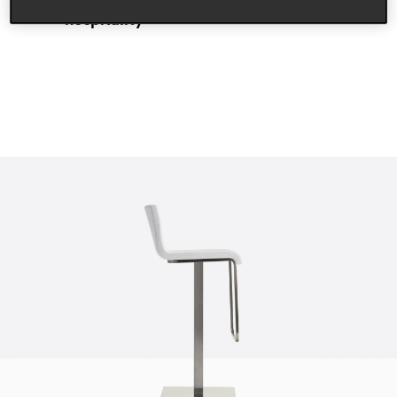
hospitality