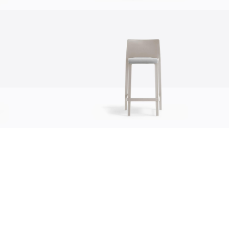
sustentabilidad
ustentabilidad