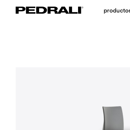
producto