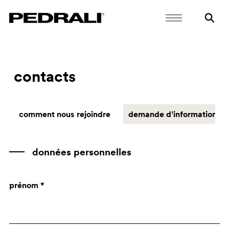
contacts
comment nous rejoindre
demande d’informations
données personnelles
prénom *