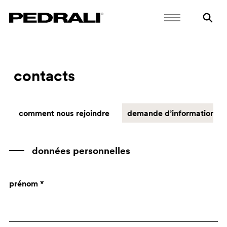
contacts
comment nous rejoindre
demande d’informations
données personnelles
prénom *