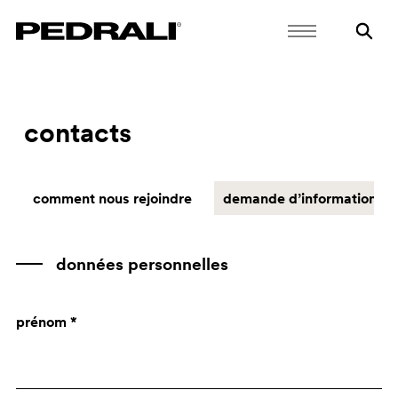
contacts
comment nous rejoindre
demande d’informations
données personnelles
prénom *