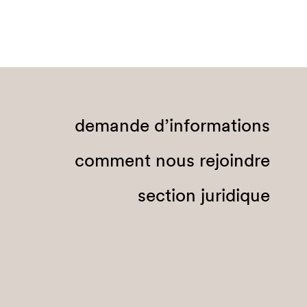
demande d’informations
comment nous rejoindre
section juridique