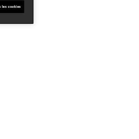
s les cookies