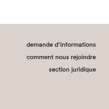
demande d’informations
comment nous rejoindre
section juridique