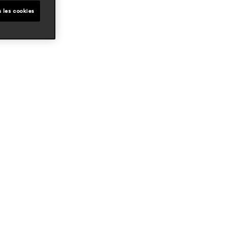
s les cookies