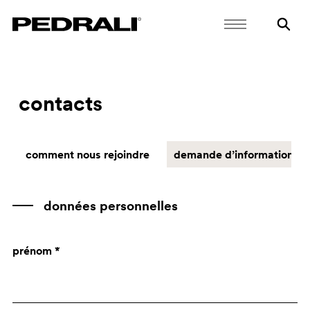
contacts
comment nous rejoindre
demande d’informations
données personnelles
prénom *