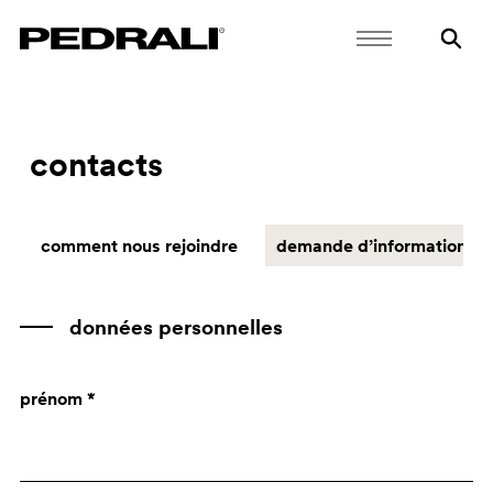
contacts
comment nous rejoindre
demande d’informations
données personnelles
prénom *