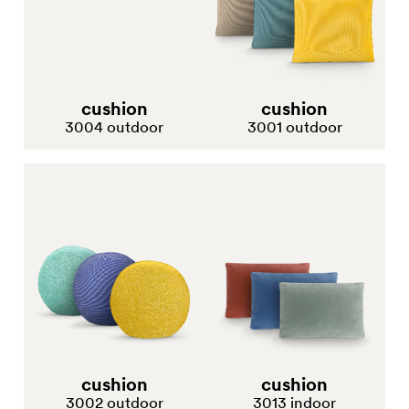
cushion
cushion
3004 outdoor
3001 outdoor
cushion
cushion
3002 outdoor
3013 indoor