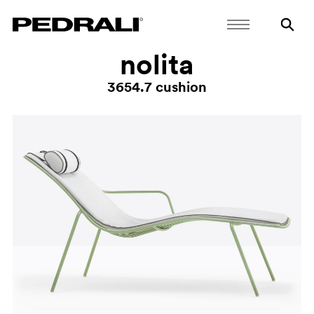
nolita
3654.7 cushion