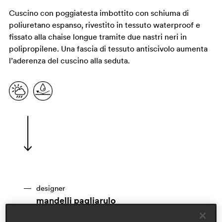
Cuscino con poggiatesta imbottito con schiuma di
poliuretano espanso, rivestito in tessuto waterproof e
fissato alla chaise longue tramite due nastri neri in
polipropilene. Una fascia di tessuto antiscivolo aumenta
l’aderenza del cuscino alla seduta.
designer
mandelli pagliarulo
ambiti