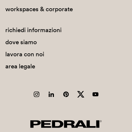
workspaces & corporate
richiedi informazioni
dove siamo
lavora con noi
area legale
D28