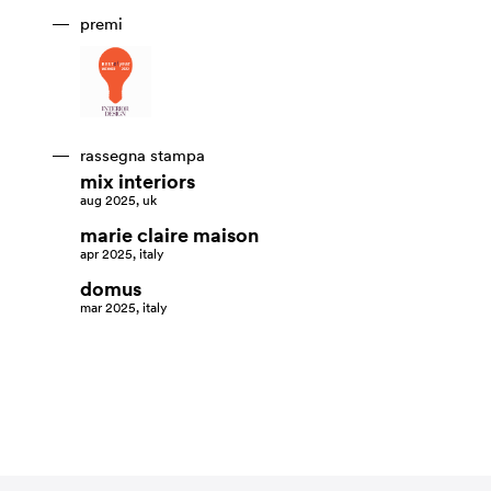
premi
rassegna stampa
mix interiors
aug 2025, uk
marie claire maison
apr 2025, italy
domus
mar 2025, italy