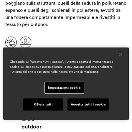
poggiano sulla struttura: quelli della seduta in poliuretano
espanso e quelli degli schienali in poliestere, avvolti da
una fodera completamente impermeabile e rivestiti in
tessuto per outdoor.
Cliccando su “Accetta tutti i cookie”, l'utente accetta di memorizzare i
cookie sul dispositivo per migliorare la navigazione del sito, analizzare
l'utilizzo del sito e assistere nelle nostre attività di marketing.
Impostazioni cookie
designer
Rifiuta tutti
Accetta tutti i cookie
patrick jouin
ambiti
outdoor