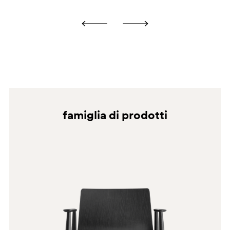
N1
famiglia di prodotti