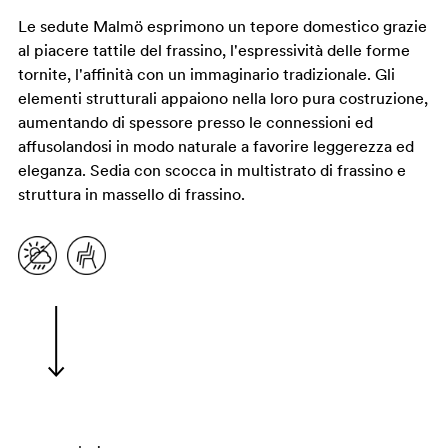
Le sedute Malmö esprimono un tepore domestico grazie
al piacere tattile del frassino, l'espressività delle forme
tornite, l'affinità con un immaginario tradizionale. Gli
elementi strutturali appaiono nella loro pura costruzione,
aumentando di spessore presso le connessioni ed
affusolandosi in modo naturale a favorire leggerezza ed
eleganza. Sedia con scocca in multistrato di frassino e
struttura in massello di frassino.