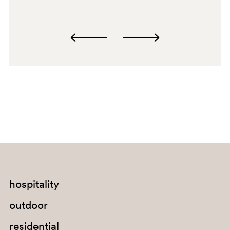
RA
hospitality
outdoor
residential