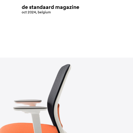
de standaard magazine
oct 2024, belgium