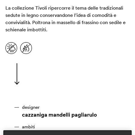
La collezione Tivoli ripercorre il tema delle tradizionali
sedute in legno conservandone l'idea di comodità e
convivialità. Poltrona in massello di frassino con sedile e
schienale imbottiti.
designer
cazzaniga mandelli pagliarulo
ambiti
hospitality