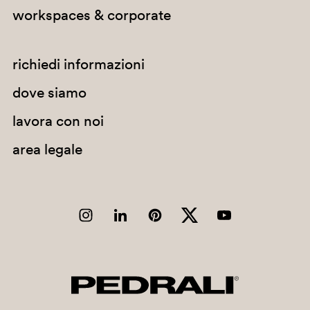
workspaces & corporate
richiedi informazioni
dove siamo
lavora con noi
area legale
GA