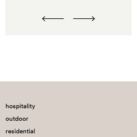
MA
hospitality
outdoor
residential