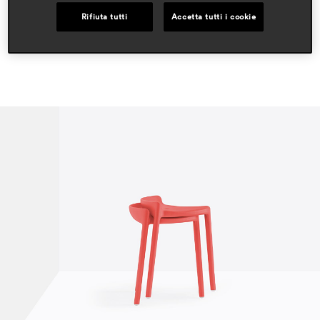
Rifiuta tutti
Accetta tutti i cookie