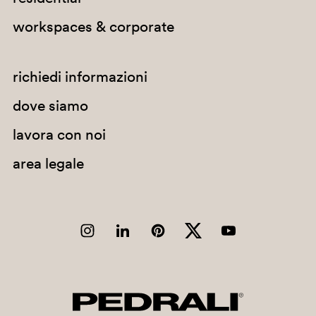
workspaces & corporate
richiedi informazioni
dove siamo
lavora con noi
area legale